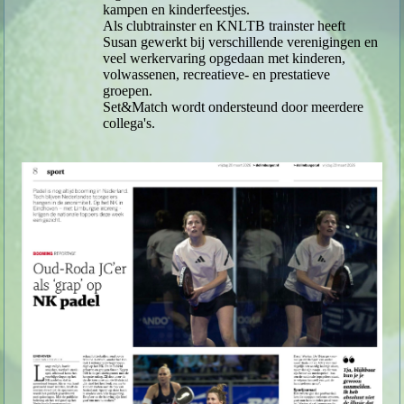
kampen en kinderfeestjes.
Als clubtrainster en KNLTB trainster heeft
Susan gewerkt bij verschillende verenigingen en
veel werkervaring opgedaan met
kinderen,
volwassenen, recreatieve- en prestatieve
groepen.
Set&Match wordt ondersteund door meerdere
collega's.