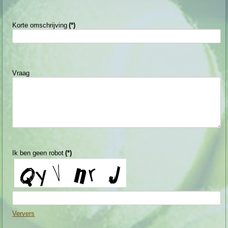
Korte omschrijving
(*)
Vraag
Ik ben geen robot
(*)
Ververs